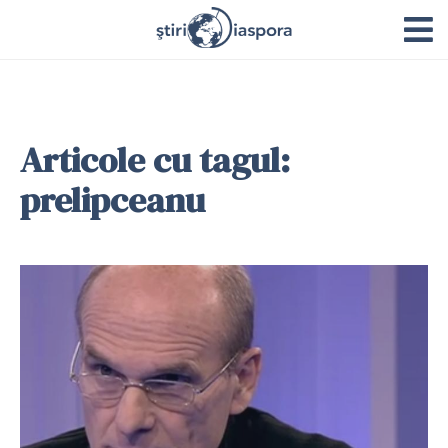
Articole cu tagul:
prelipceanu