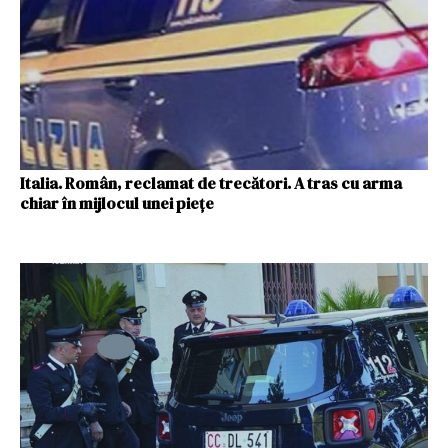
Italia. Român, reclamat de trecători. A tras cu arma
chiar în mijlocul unei piețe