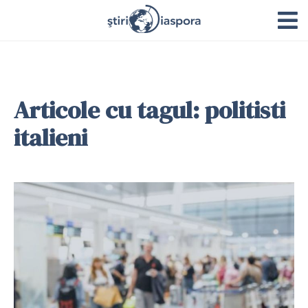
Articole cu tagul: politisti
italieni