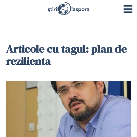
Articole cu tagul: plan de
rezilienta