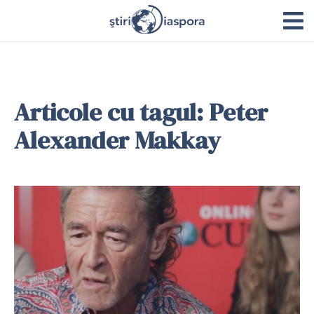
Articole cu tagul: Peter
Alexander Makkay