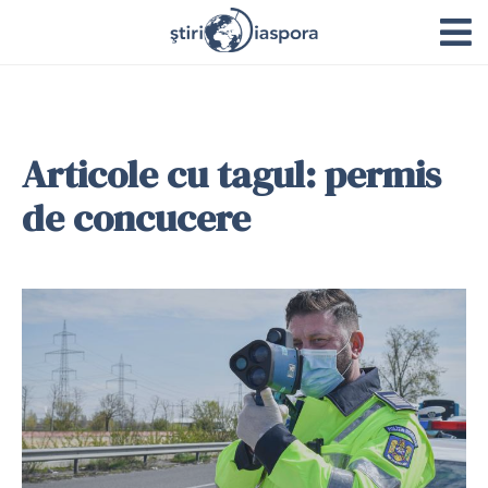
Articole cu tagul: permis
de concucere