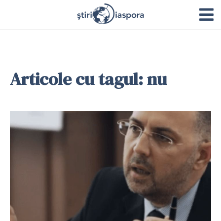
Articole cu tagul: nu