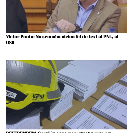
Victor Ponta: Nu semnăm niciun fel de text al PNL, al
USR