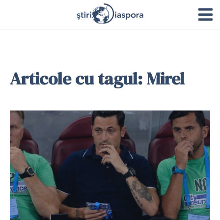
Articole cu tagul: Mirel