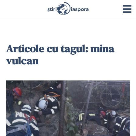
Articole cu tagul: mina
vulcan