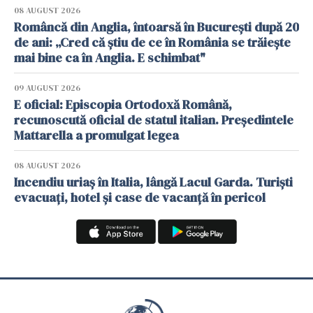
08 AUGUST 2026
Româncă din Anglia, întoarsă în București după 20
de ani: „Cred că știu de ce în România se trăiește
mai bine ca în Anglia. E schimbat"
09 AUGUST 2026
E oficial: Episcopia Ortodoxă Română,
recunoscută oficial de statul italian. Președintele
Mattarella a promulgat legea
08 AUGUST 2026
Incendiu uriaș în Italia, lângă Lacul Garda. Turiști
evacuați, hotel și case de vacanță în pericol