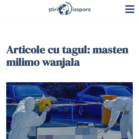
Articole cu tagul: masten
milimo wanjala