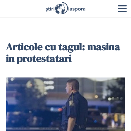
Articole cu tagul: masina
in protestatari