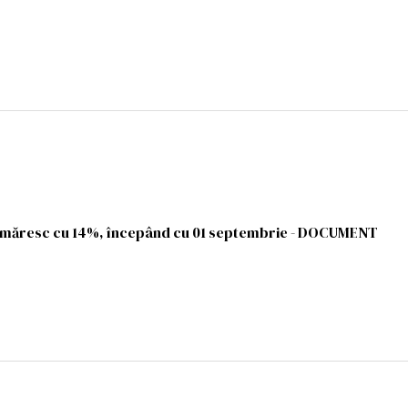
se măresc cu 14%, începând cu 01 septembrie - DOCUMENT