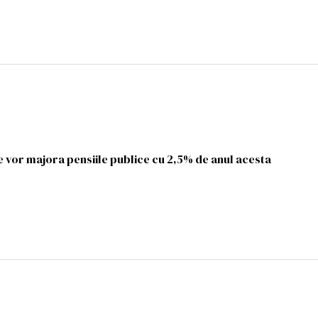
e vor majora pensiile publice cu 2,5% de anul acesta