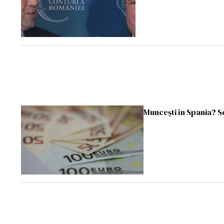
Muncești în Spania? S