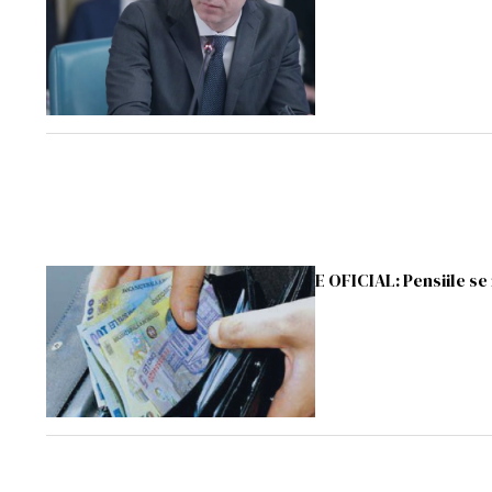
E OFICIAL: Pensiile 