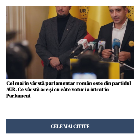
Cel mai în vârstă parlamentar român este din partidul
AUR. Ce vârstă are şi cu câte voturi a intrat în
Parlament
CELE MAI CITITE