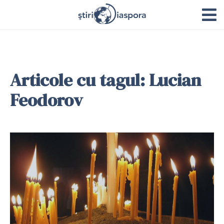
Articole cu tagul: Lucian
Feodorov