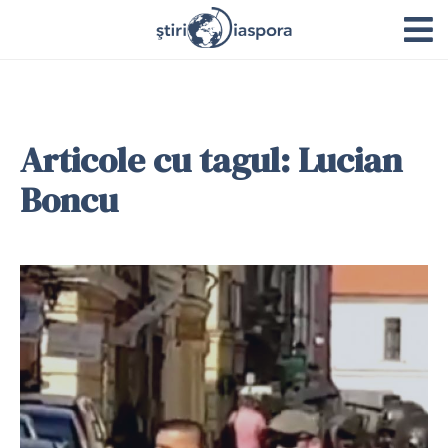
Articole cu tagul: Lucian
Boncu