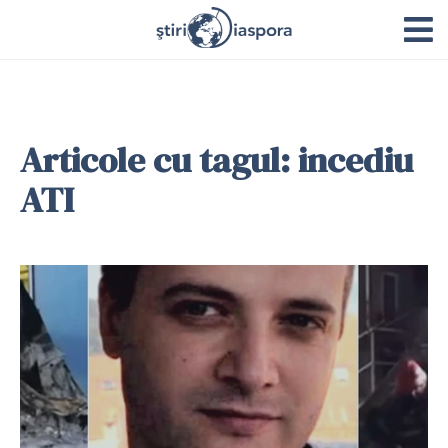
Articole cu tagul: incediu
ATI