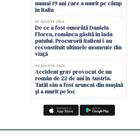
numai 19 ani care a murit pe câmp
în Italia
05 AUGUST 2026
De ce a fost omorâtă Daniela
Florea, românca găsită în lada
patului. Procurorii italieni i-au
reconstituit ultimele momente din
viață
04 AUGUST 2026
Accident grav provocat de un
român de 22 de ani în Austria.
Tatăl său a fost aruncat din mașină
și a murit pe loc