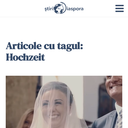
Articole cu tagul:
Hochzeit