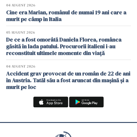
04 AUGUST 2026
Cine era Marian, românul de numai 19 ani care a
murit pe câmp în Italia
05 AUGUST 2026
De ce a fost omorâtă Daniela Florea, românca
găsită în lada patului. Procurorii italieni i-au
reconstituit ultimele momente din viață
04 AUGUST 2026
Accident grav provocat de un român de 22 de ani
în Austria. Tatăl său a fost aruncat din mașină și a
murit pe loc