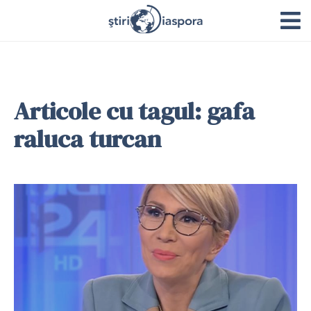
Articole cu tagul: gafa
raluca turcan