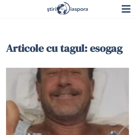
Articole cu tagul: esogag