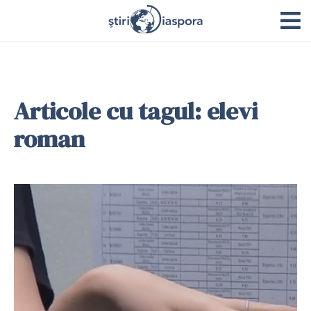
Articole cu tagul: elevi
roman