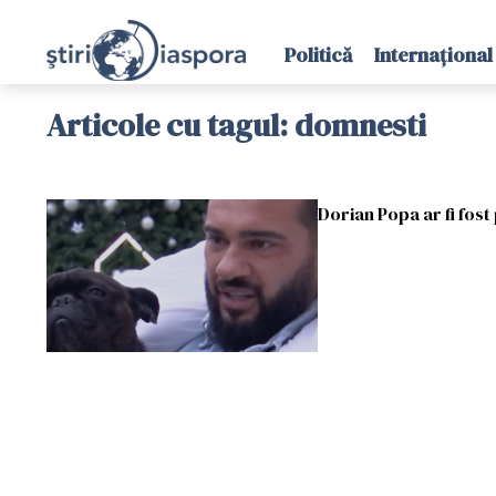
Politică
Internațional
Articole cu tagul: domnesti
Dorian Popa ar fi fost