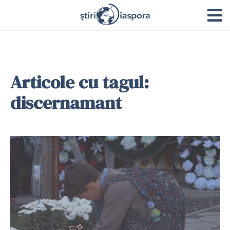
Articole cu tagul:
discernamant