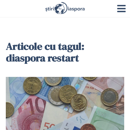
Articole cu tagul:
diaspora restart