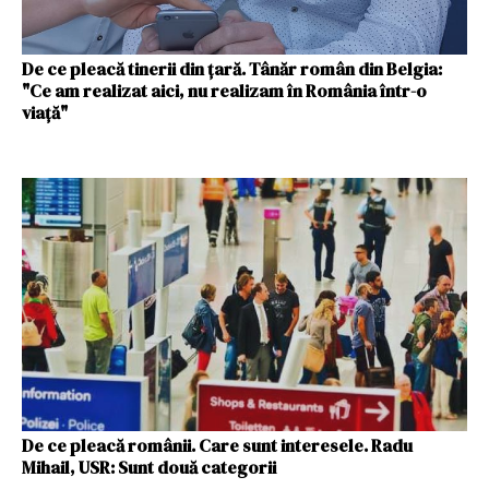
De ce pleacă tinerii din țară. Tânăr român din Belgia:
"Ce am realizat aici, nu realizam în România într-o
viață"
De ce pleacă românii. Care sunt interesele. Radu
Mihail, USR: Sunt două categorii