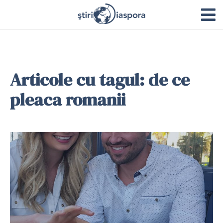
Articole cu tagul: de ce
pleaca romanii