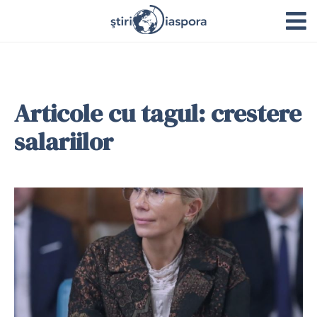
Articole cu tagul: crestere
salariilor