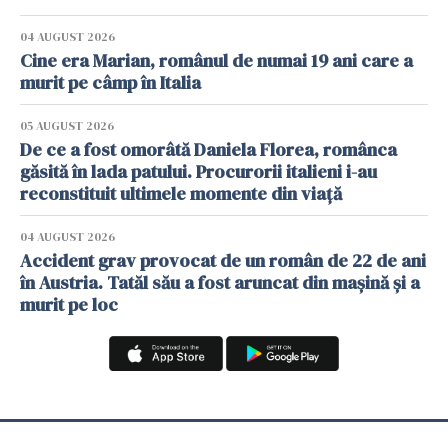
04 AUGUST 2026
Cine era Marian, românul de numai 19 ani care a
murit pe câmp în Italia
05 AUGUST 2026
De ce a fost omorâtă Daniela Florea, românca
găsită în lada patului. Procurorii italieni i-au
reconstituit ultimele momente din viață
04 AUGUST 2026
Accident grav provocat de un român de 22 de ani
în Austria. Tatăl său a fost aruncat din mașină și a
murit pe loc