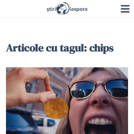
Articole cu tagul: chips