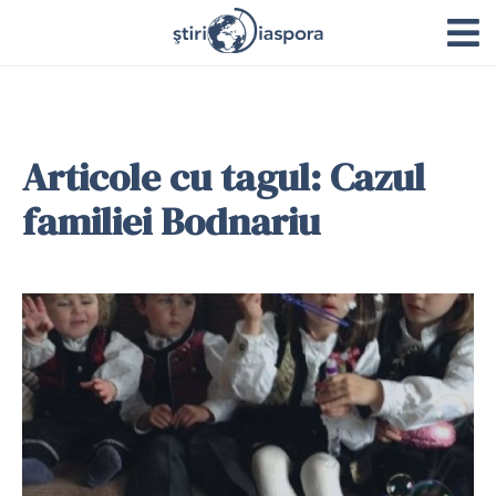
Articole cu tagul: Cazul
familiei Bodnariu