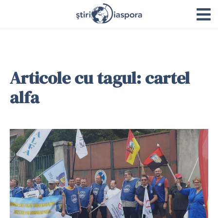
Articole cu tagul: cartel
alfa