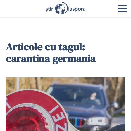
Articole cu tagul:
carantina germania