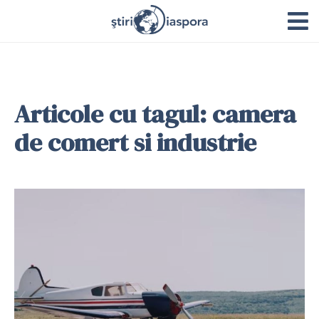
Articole cu tagul: camera
de comert si industrie