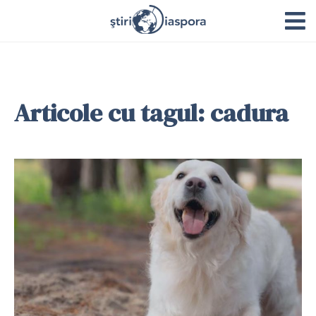
Articole cu tagul: cadura