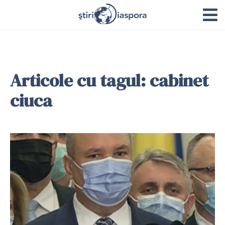
Articole cu tagul: cabinet
ciuca