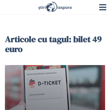
Articole cu tagul: bilet 49
euro