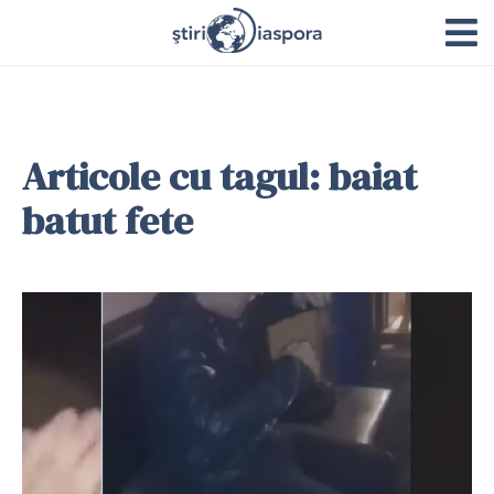
Articole cu tagul: baiat
batut fete