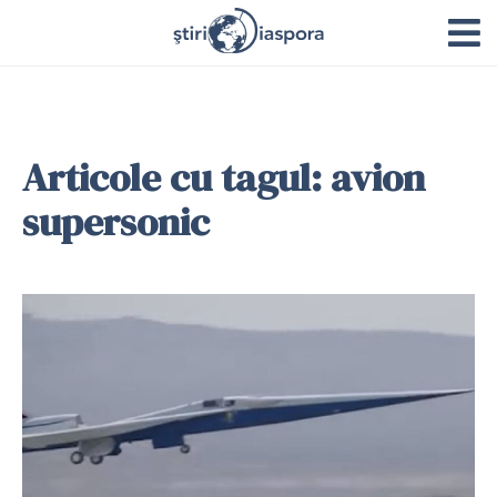
Articole cu tagul: avion
supersonic