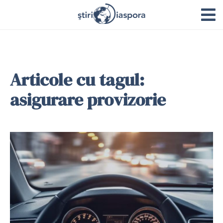
Articole cu tagul:
asigurare provizorie