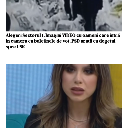
Alegeri Sectorul 1. Imagini VIDEO cu oameni care intră
în camera cu buletinele de vot. PSD arată cu degetul
spre USR