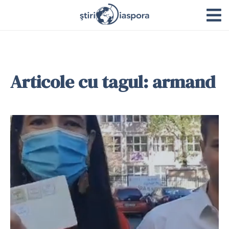
Articole cu tagul: armand