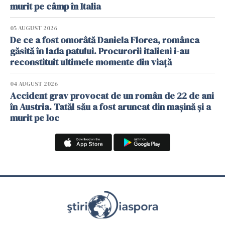
murit pe câmp în Italia
05 AUGUST 2026
De ce a fost omorâtă Daniela Florea, românca
găsită în lada patului. Procurorii italieni i-au
reconstituit ultimele momente din viață
04 AUGUST 2026
Accident grav provocat de un român de 22 de ani
în Austria. Tatăl său a fost aruncat din mașină și a
murit pe loc