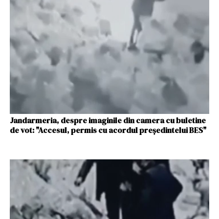
Jandarmeria, despre imaginile din camera cu buletine
de vot: "Accesul, permis cu acordul preşedintelui BES"