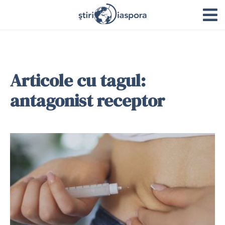
Articole cu tagul:
antagonist receptor