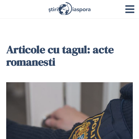
Articole cu tagul: acte
romanesti