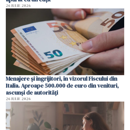
26 IULIE 2026
Menajere și îngrijitori, în vizorul Fiscului din
Italia. Aproape 500.000 de euro din venituri,
ascunși de autorități
26 IULIE 2026