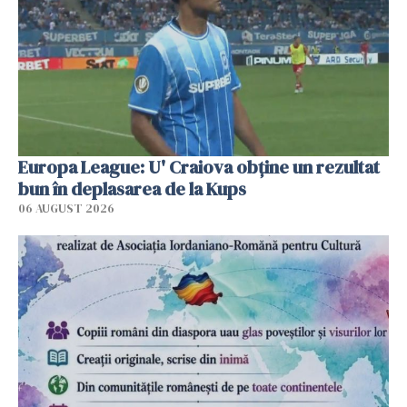
Europa League: U' Craiova obține un rezultat
bun în deplasarea de la Kups
06 AUGUST 2026