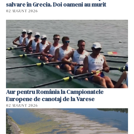
salvare în Grecia. Doi oameni au murit
02 AUGUST 2026
Aur pentru România la Campionatele
Europene de canotaj de la Varese
02 AUGUST 2026