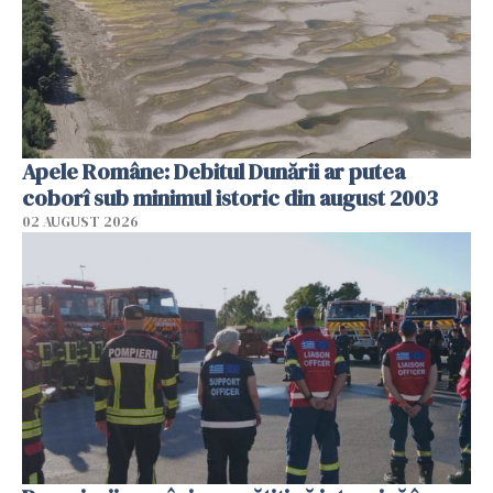
Apele Române: Debitul Dunării ar putea
coborî sub minimul istoric din august 2003
02 AUGUST 2026