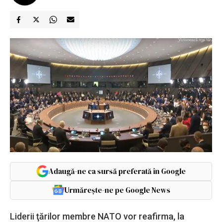
Adaugă-ne ca sursă preferată în Google
Urmărește-ne pe Google News
Liderii ţărilor membre NATO vor reafirma, la