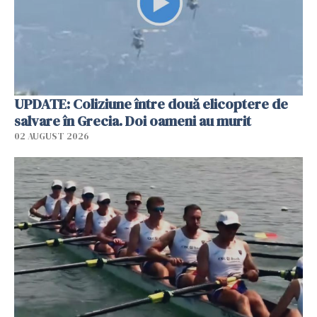
UPDATE: Coliziune între două elicoptere de
salvare în Grecia. Doi oameni au murit
02 AUGUST 2026