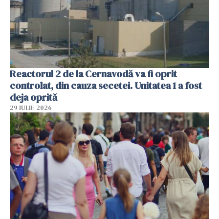
Reactorul 2 de la Cernavodă va fi oprit
controlat, din cauza secetei. Unitatea 1 a fost
deja oprită
29 IULIE 2026