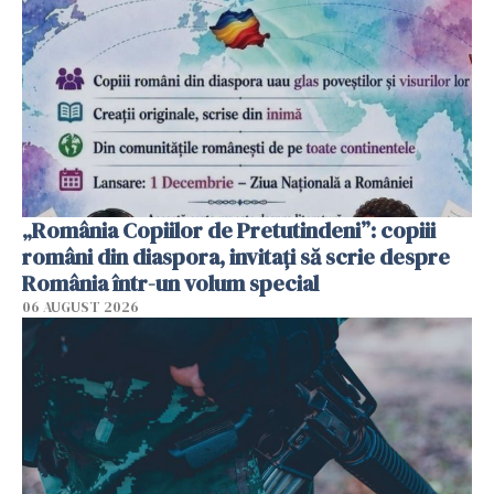
„România Copiilor de Pretutindeni”: copiii
români din diaspora, invitați să scrie despre
România într-un volum special
06 AUGUST 2026