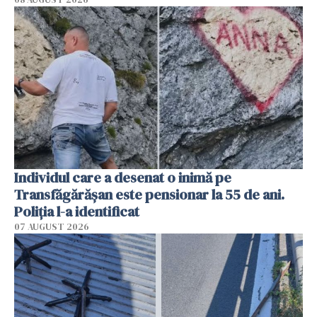
Individul care a desenat o inimă pe
Transfăgărășan este pensionar la 55 de ani.
Poliția l-a identificat
07 AUGUST 2026