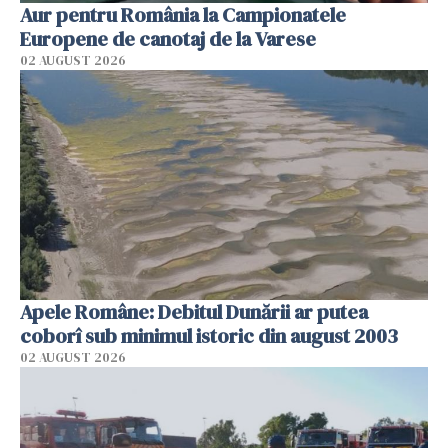
Aur pentru România la Campionatele
Europene de canotaj de la Varese
02 AUGUST 2026
Apele Române: Debitul Dunării ar putea
coborî sub minimul istoric din august 2003
02 AUGUST 2026