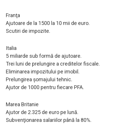
Franţa
Ajutoare de la 1500 la 10 mii de euro.
Scutiri de impozite.
Italia
5 miliarde sub formă de ajutoare.
Trei luni de prelungire a creditelor fiscale.
Eliminarea impozitului pe imobil.
Prelungirea şomajului tehnic.
Ajutor de 1000 pentru fiecare PFA.
Marea Britanie
Ajutor de 2.325 de euro pe lună.
Subvenţionarea salariilor până la 80%.