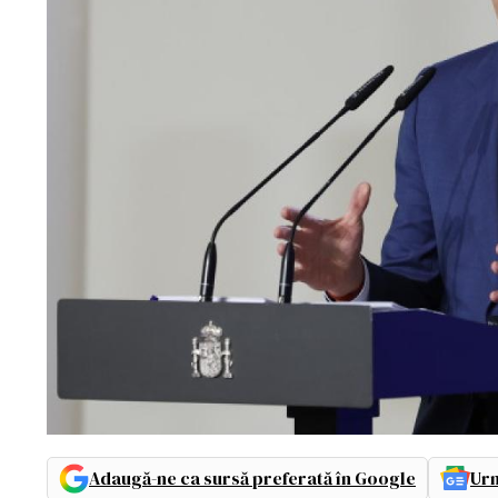
Adaugă-ne ca sursă preferată în Google
Urm