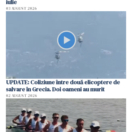
iulie
03 AUGUST 2026
UPDATE: Coliziune între două elicoptere de
salvare în Grecia. Doi oameni au murit
02 AUGUST 2026