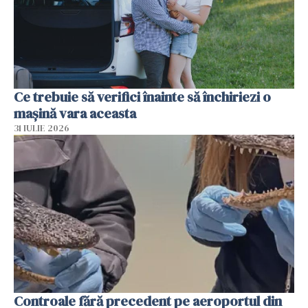
Ce trebuie să verifici înainte să închiriezi o
mașină vara aceasta
31 IULIE 2026
Controale fără precedent pe aeroportul din