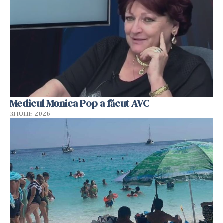
Medicul Monica Pop a făcut AVC
31 IULIE 2026