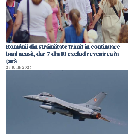
Românii din străinătate trimit în continuare
bani acasă, dar 7 din 10 exclud revenirea în
țară
29 IULIE 2026