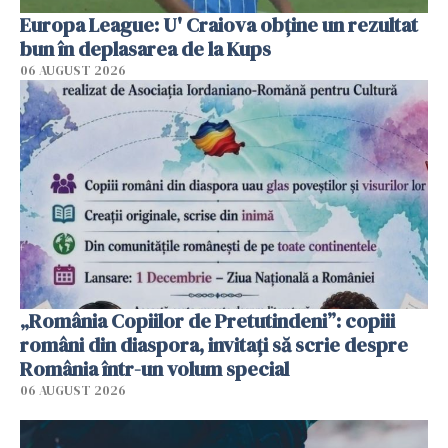
Europa League: U' Craiova obține un rezultat
bun în deplasarea de la Kups
06 AUGUST 2026
„România Copiilor de Pretutindeni”: copiii
români din diaspora, invitați să scrie despre
România într-un volum special
06 AUGUST 2026