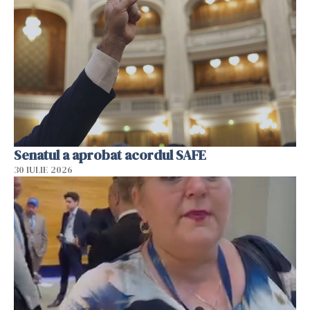
Senatul a aprobat acordul SAFE
30 IULIE 2026