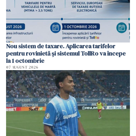
Nou sistem de taxare. Aplicarea tarifelor
pentru rovinietă şi sistemul TollRo va începe
la 1 octombrie
07 AUGUST 2026