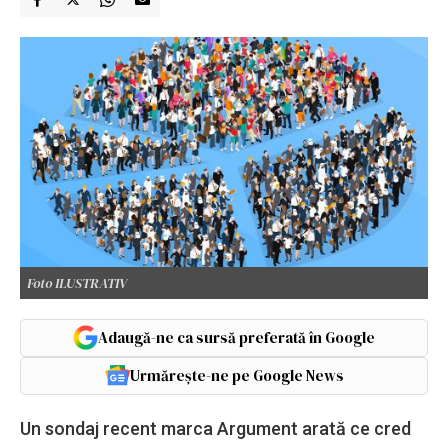
Foto ILUSTRATIV
Adaugă-ne ca sursă preferată în Google
Urmărește-ne pe Google News
Un sondaj recent marca Argument arată ce cred