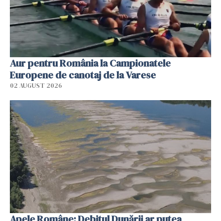
Aur pentru România la Campionatele
Europene de canotaj de la Varese
02 AUGUST 2026
Apele Române: Debitul Dunării ar putea