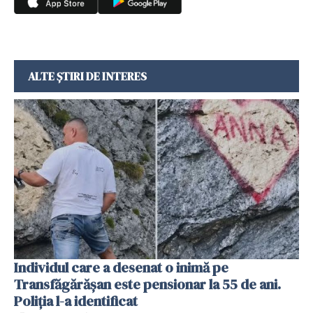
ALTE ȘTIRI DE INTERES
Individul care a desenat o inimă pe
Transfăgărășan este pensionar la 55 de ani.
Poliția l-a identificat