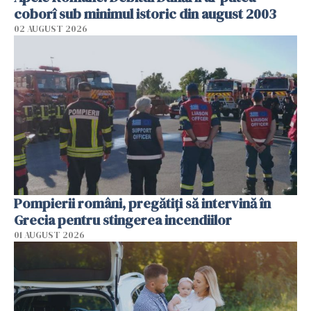
coborî sub minimul istoric din august 2003
02 AUGUST 2026
Pompierii români, pregătiţi să intervină în
Grecia pentru stingerea incendiilor
01 AUGUST 2026