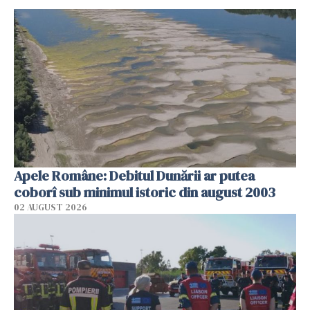
Apele Române: Debitul Dunării ar putea
coborî sub minimul istoric din august 2003
02 AUGUST 2026