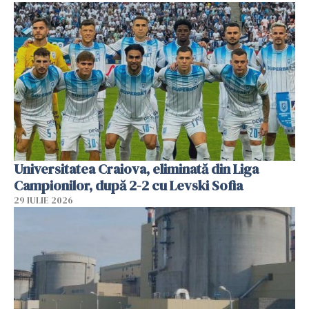
Universitatea Craiova, eliminată din Liga
Campionilor, după 2-2 cu Levski Sofia
29 IULIE 2026