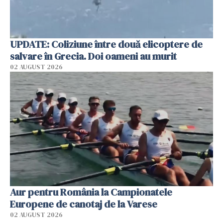
UPDATE: Coliziune între două elicoptere de
salvare în Grecia. Doi oameni au murit
02 AUGUST 2026
Aur pentru România la Campionatele
Europene de canotaj de la Varese
02 AUGUST 2026