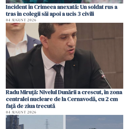
Incident în Crimeea anexată: Un soldat rus a
tras în colegii săi apoi a ucis 3 civili
04 AUGUST 2026
Radu Miruţă: Nivelul Dunării a crescut, în zona
centralei nucleare de la Cernavodă, cu 2 cm
faţă de ziua trecută
04 AUGUST 2026