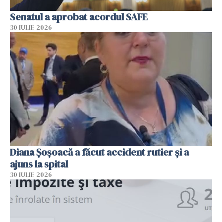
Senatul a aprobat acordul SAFE
30 IULIE 2026
Diana Șoșoacă a făcut accident rutier și a
ajuns la spital
30 IULIE 2026