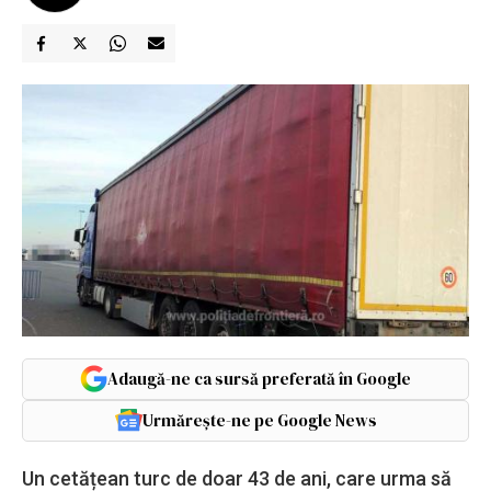
Adaugă-ne ca sursă preferată în Google
Urmărește-ne pe Google News
Un cetățean turc de doar 43 de ani, care urma să