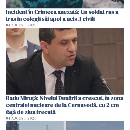
Incident în Crimeea anexată: Un soldat rus a
tras în colegii săi apoi a ucis 3 civili
04 AUGUST 2026
Radu Miruţă: Nivelul Dunării a crescut, în zona
centralei nucleare de la Cernavodă, cu 2 cm
faţă de ziua trecută
04 AUGUST 2026