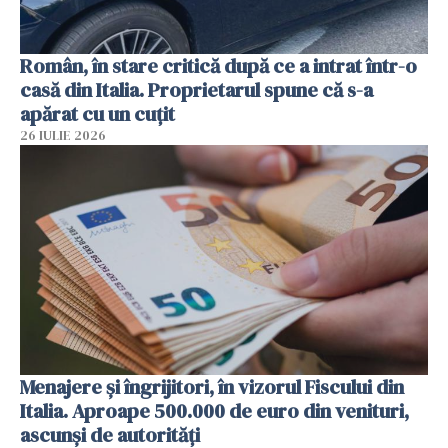
Român, în stare critică după ce a intrat într-o
casă din Italia. Proprietarul spune că s-a
apărat cu un cuțit
26 IULIE 2026
Menajere și îngrijitori, în vizorul Fiscului din
Italia. Aproape 500.000 de euro din venituri,
ascunși de autorități