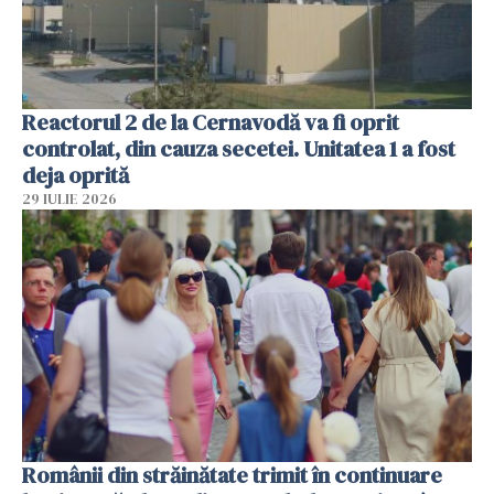
Reactorul 2 de la Cernavodă va fi oprit
controlat, din cauza secetei. Unitatea 1 a fost
deja oprită
29 IULIE 2026
Românii din străinătate trimit în continuare