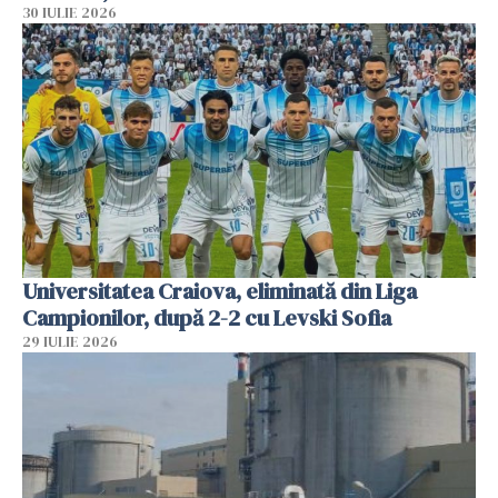
30 IULIE 2026
Universitatea Craiova, eliminată din Liga
Campionilor, după 2-2 cu Levski Sofia
29 IULIE 2026