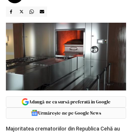
Adaugă-ne ca sursă preferată în Google
Urmărește-ne pe Google News
Majoritatea crematoriilor din Republica Cehă au