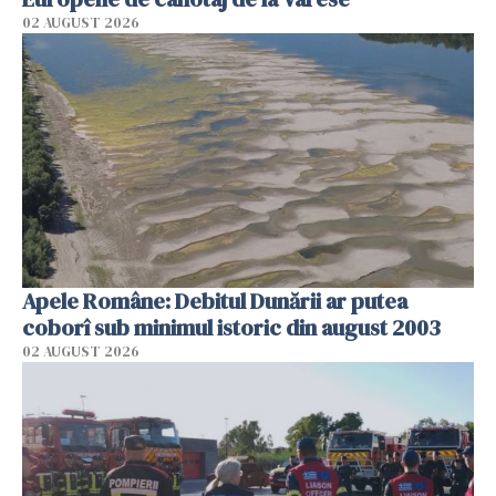
02 AUGUST 2026
Apele Române: Debitul Dunării ar putea
coborî sub minimul istoric din august 2003
02 AUGUST 2026