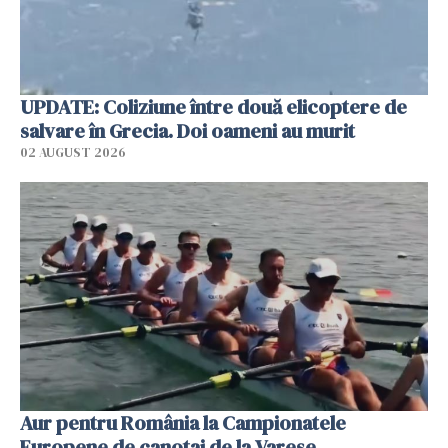
UPDATE: Coliziune între două elicoptere de
salvare în Grecia. Doi oameni au murit
02 AUGUST 2026
Aur pentru România la Campionatele
Europene de canotaj de la Varese