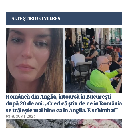
ALTE ȘTIRI DE INTERES
Româncă din Anglia, întoarsă în București
după 20 de ani: „Cred că știu de ce în România
se trăiește mai bine ca în Anglia. E schimbat"
08 AUGUST 2026