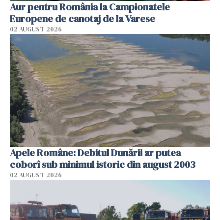
Aur pentru România la Campionatele
Europene de canotaj de la Varese
02 AUGUST 2026
Apele Române: Debitul Dunării ar putea
coborî sub minimul istoric din august 2003
02 AUGUST 2026