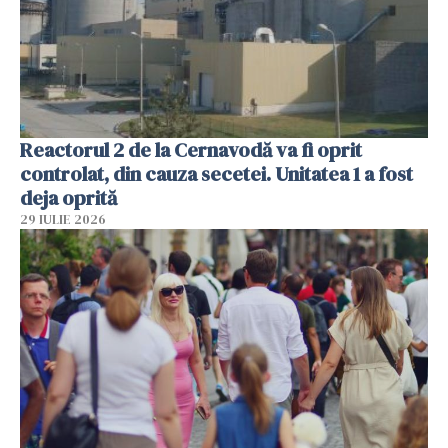
Reactorul 2 de la Cernavodă va fi oprit
controlat, din cauza secetei. Unitatea 1 a fost
deja oprită
29 IULIE 2026