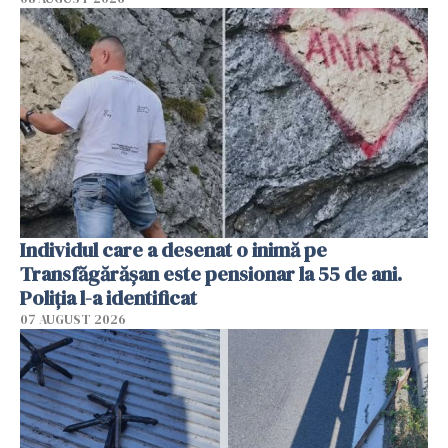
Individul care a desenat o inimă pe
Transfăgărășan este pensionar la 55 de ani.
Poliția l-a identificat
07 AUGUST 2026