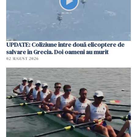
UPDATE: Coliziune între două elicoptere de
salvare în Grecia. Doi oameni au murit
02 AUGUST 2026