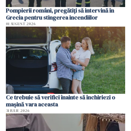
Pompierii români, pregătiţi să intervină în
Grecia pentru stingerea incendiilor
01 AUGUST 2026
Ce trebuie să verifici înainte să închiriezi o
mașină vara aceasta
31 IULIE 2026