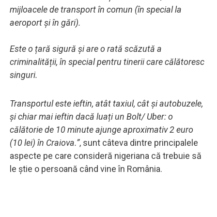
mijloacele de transport în comun (în special la
aeroport și în gări).
Este o țară sigură și are o rată scăzută a
criminalității, în special pentru tinerii care călătoresc
singuri.
Transportul este ieftin, atât taxiul, cât și autobuzele,
și chiar mai ieftin dacă luați un Bolt/ Uber: o
călătorie de 10 minute ajunge aproximativ 2 euro
(10 lei) în Craiova.”
, sunt câteva dintre principalele
aspecte pe care consideră nigeriana că trebuie să
le știe o persoană când vine în România.