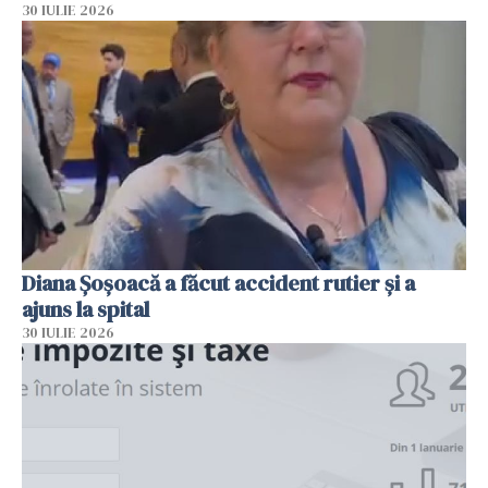
30 IULIE 2026
Diana Șoșoacă a făcut accident rutier și a
ajuns la spital
30 IULIE 2026