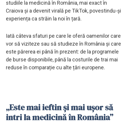
studiile la medicină în România, mai exact în
Craiova și a devenit virală pe TikTok, povestindu-și
experiența ca străin la noi în țară.
Iată câteva sfaturi pe care le oferă oamenilor care
vor să viziteze sau să studieze în România și care
este părerea ei până în prezent: de la programele
de burse disponibile, până la costurile de trai mai
reduse în comparație cu alte țări europene.
„Este mai ieftin și mai ușor să
intri la medicină în România”