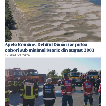
Apele Române: Debitul Dunării ar putea
coborî sub minimul istoric din august 2003
02 AUGUST 2026