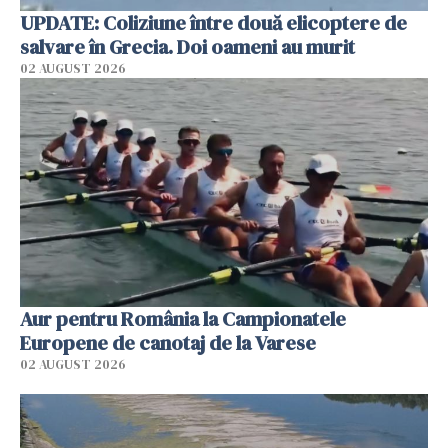
UPDATE: Coliziune între două elicoptere de
salvare în Grecia. Doi oameni au murit
02 AUGUST 2026
Aur pentru România la Campionatele
Europene de canotaj de la Varese
02 AUGUST 2026