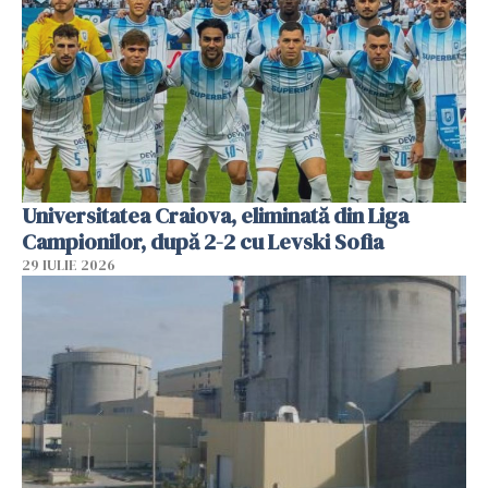
Universitatea Craiova, eliminată din Liga
Campionilor, după 2-2 cu Levski Sofia
29 IULIE 2026