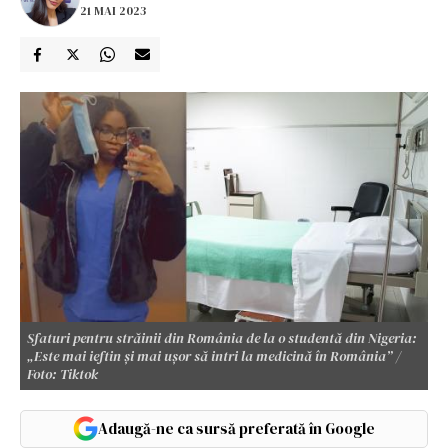
21 MAI 2023
Sfaturi pentru străinii din România de la o studentă din Nigeria:
„Este mai ieftin și mai ușor să intri la medicină în România” /
Foto: Tiktok
Adaugă-ne ca sursă preferată în Google