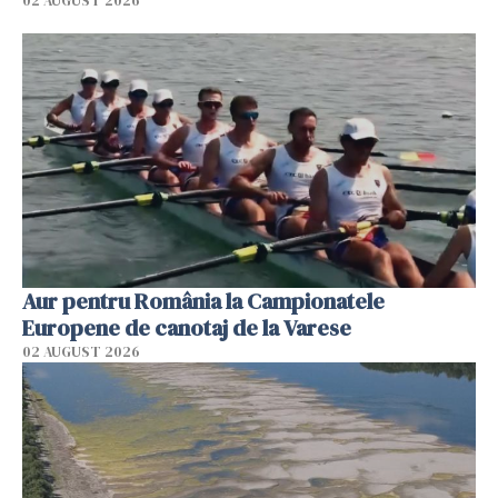
02 AUGUST 2026
Aur pentru România la Campionatele
Europene de canotaj de la Varese
02 AUGUST 2026