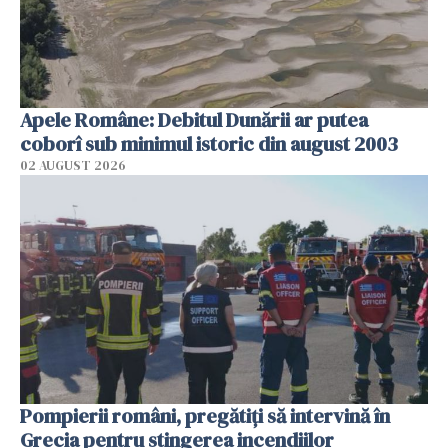
Apele Române: Debitul Dunării ar putea
coborî sub minimul istoric din august 2003
02 AUGUST 2026
Pompierii români, pregătiţi să intervină în
Grecia pentru stingerea incendiilor