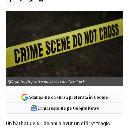
Sfârșit tragic pentru un bărbat din New York
Adaugă-ne ca sursă preferată în Google
Urmărește-ne pe Google News
Un bărbat de 61 de ani a avut un sfârșt tragic.