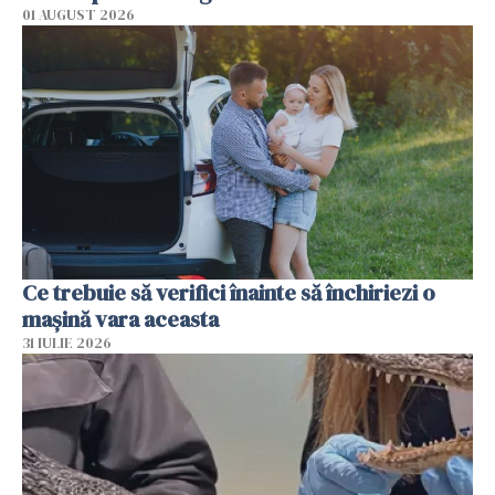
01 AUGUST 2026
Ce trebuie să verifici înainte să închiriezi o
mașină vara aceasta
31 IULIE 2026