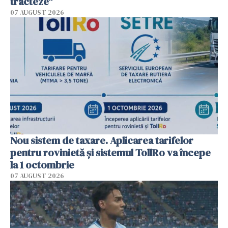
tracteze"
07 AUGUST 2026
Nou sistem de taxare. Aplicarea tarifelor
pentru rovinietă şi sistemul TollRo va începe
la 1 octombrie
07 AUGUST 2026