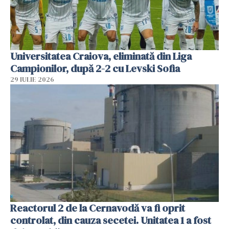
Universitatea Craiova, eliminată din Liga
Campionilor, după 2-2 cu Levski Sofia
29 IULIE 2026
Reactorul 2 de la Cernavodă va fi oprit
controlat, din cauza secetei. Unitatea 1 a fost