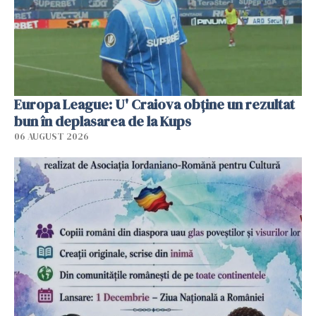
Europa League: U' Craiova obține un rezultat
bun în deplasarea de la Kups
06 AUGUST 2026