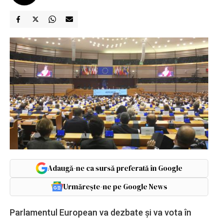
Adaugă-ne ca sursă preferată în Google
Urmărește-ne pe Google News
Parlamentul European va dezbate și va vota în