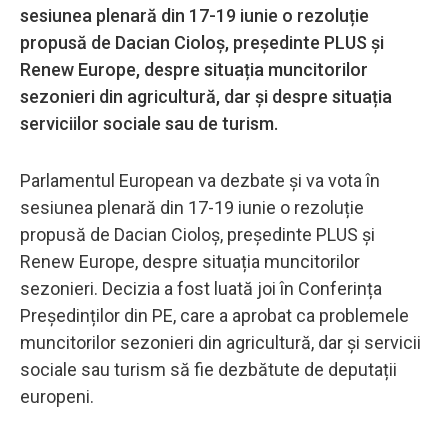
sesiunea plenară din 17-19 iunie o rezoluție
propusă de Dacian Cioloș, președinte PLUS și
Renew Europe, despre situația muncitorilor
sezonieri din agricultură, dar și despre situația
serviciilor sociale sau de turism.
Parlamentul European va dezbate și va vota în
sesiunea plenară din 17-19 iunie o rezoluție
propusă de Dacian Cioloș, președinte PLUS și
Renew Europe, despre situația muncitorilor
sezonieri. Decizia a fost luată joi în Conferința
Președinților din PE, care a aprobat ca problemele
muncitorilor sezonieri din agricultură, dar și servicii
sociale sau turism să fie dezbătute de deputații
europeni.