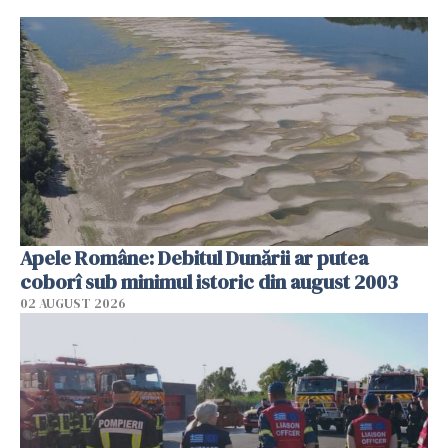
Apele Române: Debitul Dunării ar putea
coborî sub minimul istoric din august 2003
02 AUGUST 2026