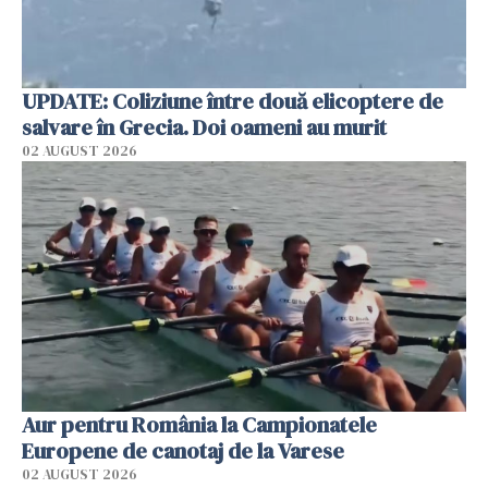
UPDATE: Coliziune între două elicoptere de
salvare în Grecia. Doi oameni au murit
02 AUGUST 2026
Aur pentru România la Campionatele
Europene de canotaj de la Varese
02 AUGUST 2026