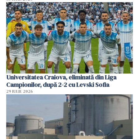
Universitatea Craiova, eliminată din Liga
Campionilor, după 2-2 cu Levski Sofia
29 IULIE 2026