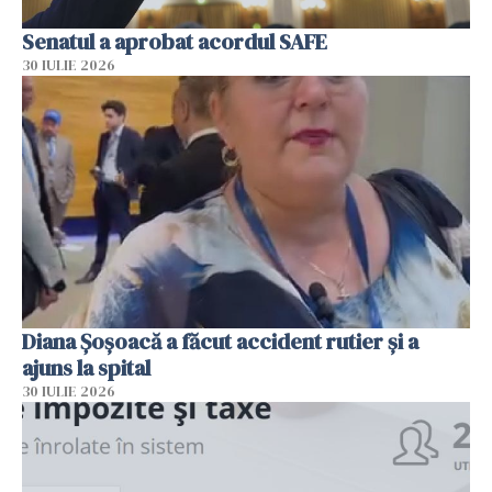
Senatul a aprobat acordul SAFE
30 IULIE 2026
Diana Șoșoacă a făcut accident rutier și a
ajuns la spital
30 IULIE 2026