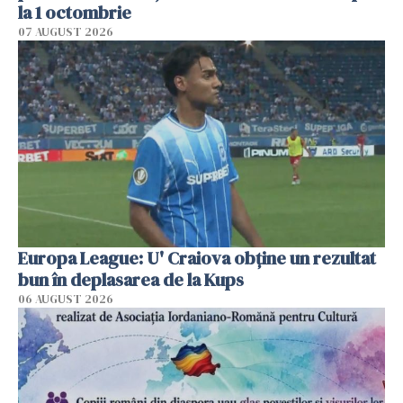
la 1 octombrie
07 AUGUST 2026
Europa League: U' Craiova obține un rezultat
bun în deplasarea de la Kups
06 AUGUST 2026