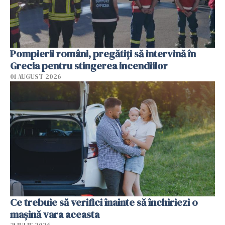
Pompierii români, pregătiţi să intervină în
Grecia pentru stingerea incendiilor
01 AUGUST 2026
Ce trebuie să verifici înainte să închiriezi o
mașină vara aceasta