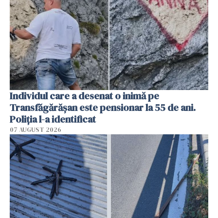
Individul care a desenat o inimă pe
Transfăgărășan este pensionar la 55 de ani.
Poliția l-a identificat
07 AUGUST 2026