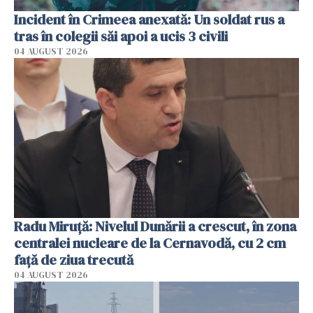
Incident în Crimeea anexată: Un soldat rus a
tras în colegii săi apoi a ucis 3 civili
04 AUGUST 2026
Radu Miruţă: Nivelul Dunării a crescut, în zona
centralei nucleare de la Cernavodă, cu 2 cm
faţă de ziua trecută
04 AUGUST 2026