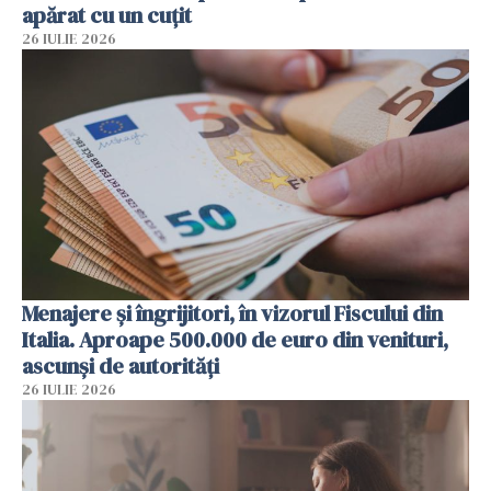
apărat cu un cuțit
26 IULIE 2026
Menajere și îngrijitori, în vizorul Fiscului din
Italia. Aproape 500.000 de euro din venituri,
ascunși de autorități
26 IULIE 2026