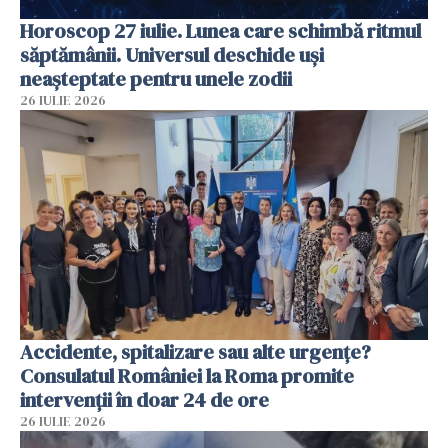
Horoscop 27 iulie. Lunea care schimbă ritmul
săptămânii. Universul deschide uși
neașteptate pentru unele zodii
26 IULIE 2026
Accidente, spitalizare sau alte urgențe?
Consulatul României la Roma promite
intervenții în doar 24 de ore
26 IULIE 2026