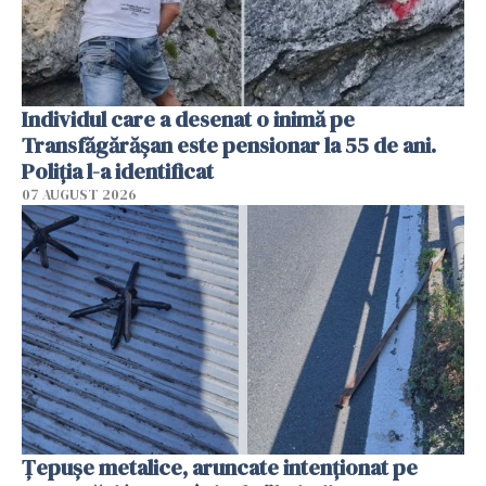
Individul care a desenat o inimă pe
Transfăgărășan este pensionar la 55 de ani.
Poliția l-a identificat
07 AUGUST 2026
Țepușe metalice, aruncate intenționat pe