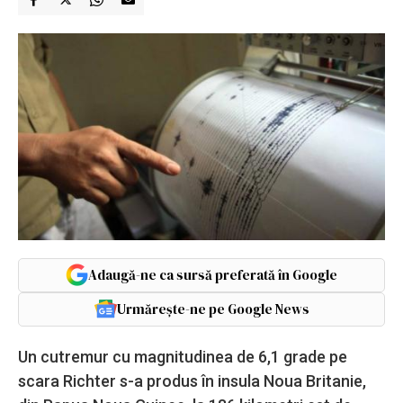
Adaugă-ne ca sursă preferată în Google
Urmărește-ne pe Google News
Un cutremur cu magnitudinea de 6,1 grade pe
scara Richter s-a produs în insula Noua Britanie,