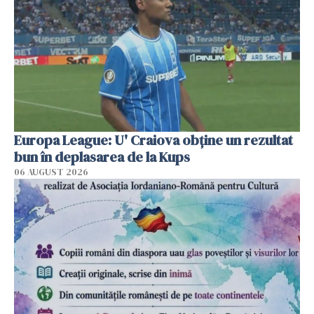
Europa League: U' Craiova obține un rezultat
bun în deplasarea de la Kups
06 AUGUST 2026