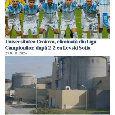
Universitatea Craiova, eliminată din Liga
Campionilor, după 2-2 cu Levski Sofia
29 IULIE 2026