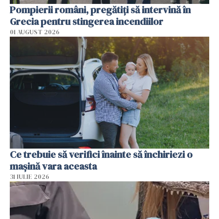
Pompierii români, pregătiţi să intervină în
Grecia pentru stingerea incendiilor
01 AUGUST 2026
Ce trebuie să verifici înainte să închiriezi o
mașină vara aceasta
31 IULIE 2026