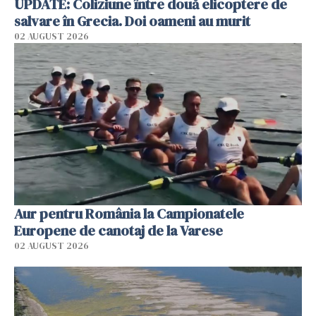
UPDATE: Coliziune între două elicoptere de
salvare în Grecia. Doi oameni au murit
02 AUGUST 2026
Aur pentru România la Campionatele
Europene de canotaj de la Varese
02 AUGUST 2026